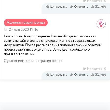
Нравится:
0
Цитировать
Ответить
Жалоба
Администрация фонда
2 июля 2020 19:16
Спасибо за Ваше обращение. Вам необходимо заполнить
заявку на сайте фонда с приложением подтверждающих
документов. После рассмотрения попечительским советом
представленных документов, Вам будет сообщено о
принятом решении.
С уважением, администрация фонда.
Нравится:
0
Цитировать
Ответить
Жалоба