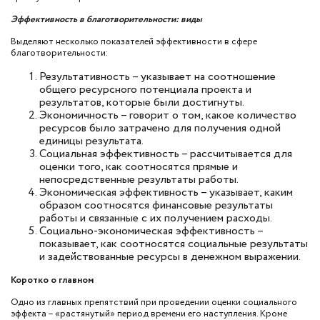
Эффективность в благотворительности: виды
Выделяют несколько показателей эффективности в сфере
благотворительности:
Результативность – указывает на соотношение
общего ресурсного потенциала проекта и
результатов, которые были достигнуты.
Экономичность – говорит о том, какое количество
ресурсов было затрачено для получения одной
единицы результата.
Социальная эффективность – рассчитывается для
оценки того, как соотносятся прямые и
непосредственные результаты работы.
Экономическая эффективность – указывает, каким
образом соотносятся финансовые результаты
работы и связанные с их получением расходы.
Социально-экономическая эффективность –
показывает, как соотносятся социальные результаты
и задействованные ресурсы в денежном выражении.
Коротко о главном
Одно из главных препятствий при проведении оценки социального
эффекта – «растянутый» период времени его наступления. Кроме