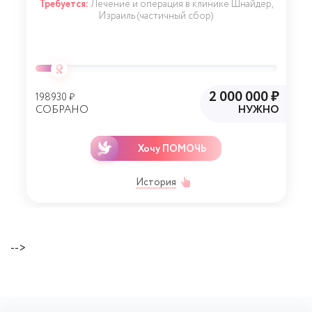
Требуется:
Лечение и операция в клинике Шнайдер,
Израиль (частичный сбор)
2 000 000 ₽
198930 ₽
СОБРАНО
НУЖНО
Хочу ПОМОЧЬ
История
-->