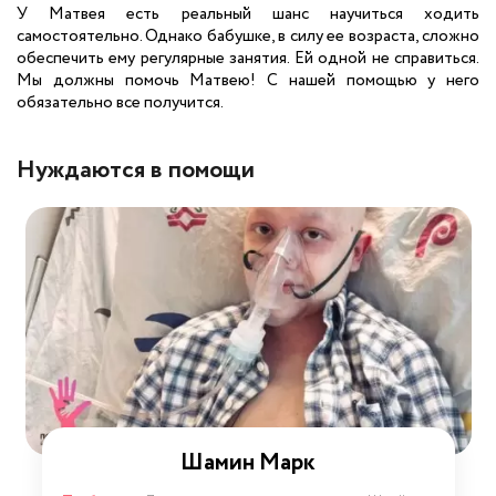
У Матвея есть реальный шанс научиться ходить
самостоятельно. Однако бабушке, в силу ее возраста, сложно
обеспечить ему регулярные занятия. Ей одной не справиться.
Мы должны помочь Матвею! С нашей помощью у него
обязательно все получится.
Нуждаются в помощи
Шамин Марк