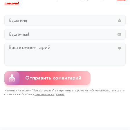
помочь!
Отправить коментарий
Нажимая на кнопку "Пожертвовать", вы принимаете условия
публичной оферты
и даете
согласие на обработку
персональных данных
.