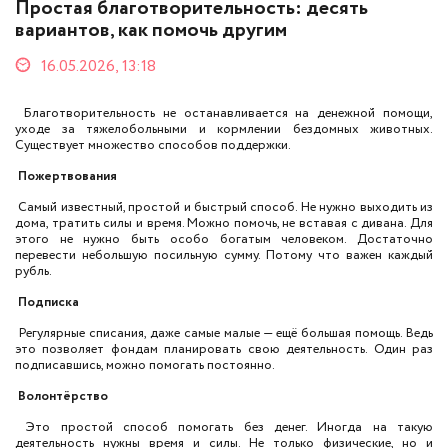
Простая благотворительность: десять
вариантов, как помочь другим
16.05.2026, 13:18
Благотворительность не останавливается на денежной помощи,
уходе за тяжелобольными и кормлении бездомных животных.
Существует множество способов поддержки.
Пожертвования
Самый известный, простой и быстрый способ. Не нужно выходить из
дома, тратить силы и время. Можно помочь, не вставая с дивана. Для
этого не нужно быть особо богатым человеком. Достаточно
перевести небольшую посильную сумму. Потому что важен каждый
рубль.
Подписка
Регулярные списания, даже самые малые — ещё большая помощь. Ведь
это позволяет фондам планировать свою деятельность. Один раз
подписавшись, можно помогать постоянно.
Волонтёрство
Это простой способ помогать без денег. Иногда на такую
деятельность нужны время и силы. Не только физические, но и