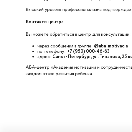
Высокий уровень профессионализма подтверждаетс
Контакты
центра
Вы можете обратиться в центр для консультации:
через сообщения в группе:
@aba_motivacia
по телефону:
+7 (950) 000-46-63
адрес:
Санкт-Петербург, ул. Типанова, 25 ко
ABA-центр «Академия мотивации и сотрудничества
каждом этапе развития ребенка.