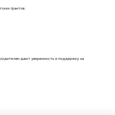
ских грантов.
а родителям дают уверенность и поддержку на