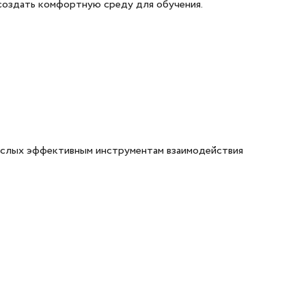
 создать комфортную среду для обучения.
рослых эффективным инструментам взаимодействия