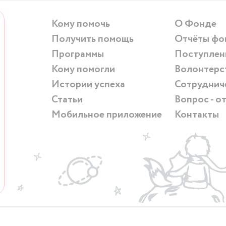
Кому помочь
О Фонде
Получить помощь
Отчёты фо
Программы
Поступлен
Кому помогли
Волонтерс
Истории успеха
Сотруднич
Статьи
Вопрос - о
Мобильное приложение
Контакты