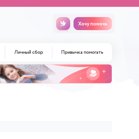
Хочу помочь
Личный сбор
Привычка помогать