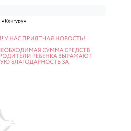
я «Кенгуру»
 У НАС ПРИЯТНАЯ НОВОСТЬ!
НЕОБХОДИМАЯ СУММА СРЕДСТВ
 РОДИТЕЛИ РЕБЕНКА ВЫРАЖАЮТ
УЮ БЛАГОДАРНОСТЬ ЗА