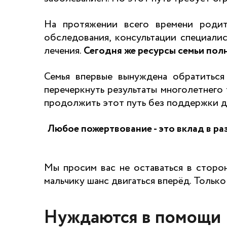
На протяжении всего времени родит
обследования, консультации специалис
лечения.
Сегодня
же
ресурсы семьи пол
Семья впервые вынуждена обратиться
перечеркнуть результаты многолетнего
продолжить этот путь без поддержки д
Любое
пожертвование
-
это вклад в ра
Мы просим вас не оставаться в сторо
мальчику шанс двигаться вперёд. Толь
Нуждаются в помощи