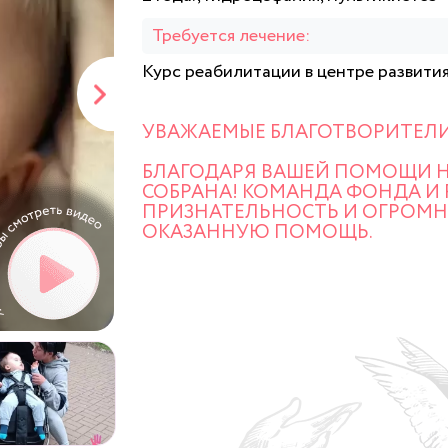
Требуется лечение:
Курс реабилитации в центре развити
УВАЖАЕМЫЕ БЛАГОТВОРИТЕЛИ!
БЛАГОДАРЯ ВАШЕЙ ПОМОЩИ 
СОБРАНА! КОМАНДА ФОНДА И
ПРИЗНАТЕЛЬНОСТЬ И ОГРОМН
ОКАЗАННУЮ ПОМОЩЬ.