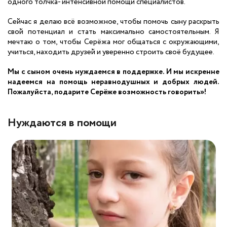
одного
толчка
-
интенсивной помощи специалистов.
Сейчас я делаю всё возможное, чтобы помочь сыну раскрыть
свой потенциал и стать максимально самостоятельным. Я
мечтаю о том, чтобы Серёжа мог общаться с окружающими,
учиться, находить друзей и уверенно строить своё будущее.
Мы с сыном очень нуждаемся в поддержке. И мы искренне
надеемся на помощь неравнодушных и добрых людей.
Пожалуйста, подарите Серёже возможность
говорить
»!
Нуждаются в помощи