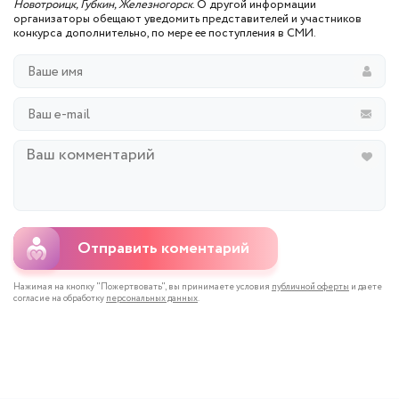
Новотроицк, Губкин, Железногорск
. О другой информации
организаторы обещают уведомить представителей и участников
конкурса дополнительно, по мере ее поступления в СМИ.
Отправить коментарий
Нажимая на кнопку "Пожертвовать", вы принимаете условия
публичной оферты
и даете
согласие на обработку
персональных данных
.