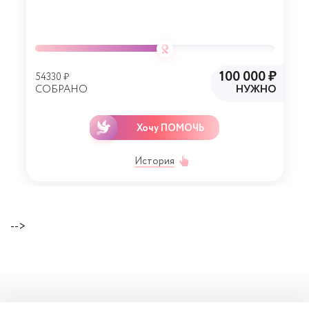
100 000 ₽
54330 ₽
СОБРАНО
НУЖНО
Хочу ПОМОЧЬ
История
-->