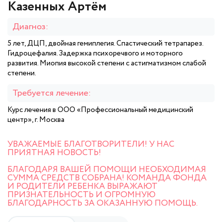
Казенных Артём
Диагноз:
5 лет, ДЦП, двойная гемиплегия. Спастический тетрапарез.
Гидроцефалия. Задержка психоречвого и моторного
развития. Миопия высокой степени с астигматизмом слабой
степени.
Требуется лечение:
Курс лечения в ООО «Профессиональный медицинский
центр», г. Москва
УВАЖАЕМЫЕ БЛАГОТВОРИТЕЛИ! У НАС
ПРИЯТНАЯ НОВОСТЬ!
БЛАГОДАРЯ ВАШЕЙ ПОМОЩИ НЕОБХОДИМАЯ
СУММА СРЕДСТВ СОБРАНА! КОМАНДА ФОНДА
И РОДИТЕЛИ РЕБЕНКА ВЫРАЖАЮТ
ПРИЗНАТЕЛЬНОСТЬ И ОГРОМНУЮ
БЛАГОДАРНОСТЬ ЗА ОКАЗАННУЮ ПОМОЩЬ.