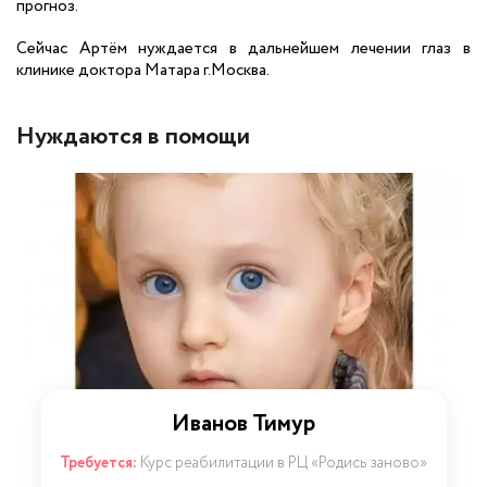
прогноз.
Сейчас Артём нуждается в дальнейшем лечении глаз в
клинике доктора Матара г.Москва.
Нуждаются в помощи
Иванов Тимур
Требуется:
Курс реабилитации в РЦ «Родись заново»