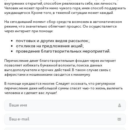
внутренних открытий, способом реализовать себя, как личность.
Человек не может пройти мимо чужого горя, имея способ поддержать
нуждающегося. Кроме того, в тяжелой ситуации может каждый.
На сегодняшний момент сбор средств возможен в автоматическом
режиме, что значительно облегчает процесс. Он осуществляется
через интернет при помощи:
почтовых и других видов рассылок;
откликов на предложения акций;
проведения благотворительных мероприятий.
Перечисление денег благотворительным фондам через интернет
позволяет избежать бумажной волокиты, поиска данных
выгодополучателя и прочих действий. В таком случае связь с
аферистами и мошенниками сводится к минимуму.
В помощи нуждаются многие. Следует осознать, что регулярное
перечисление даже небольшой суммы спасет чью-то жизнь, вылечить
человека и сделает вас лучше!