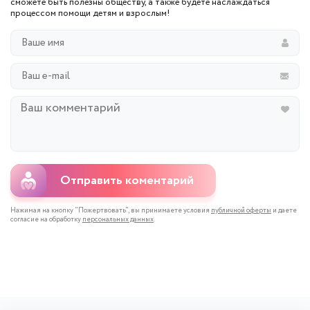
сможете быть полезны обществу, а также будете наслаждаться
процессом помощи детям и взрослым!
Отправить коментарий
Нажимая на кнопку "Пожертвовать", вы принимаете условия
публичной оферты
и даете
согласие на обработку
персональных данных
.