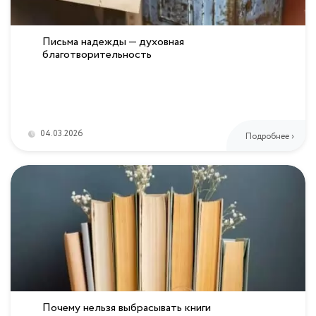
Письма надежды — духовная
благотворительность
04.03.2026
Подробнее ›
Почему нельзя выбрасывать книги