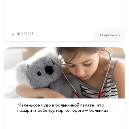
28.02.2026
Подробнее ›
Маленькое чудо в больничной палате: что
подарить ребёнку, мир которого — больница