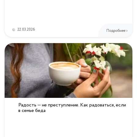
22.03.2026
Подробнее ›
Радость — не преступление. Как радоваться, если
в семье беда