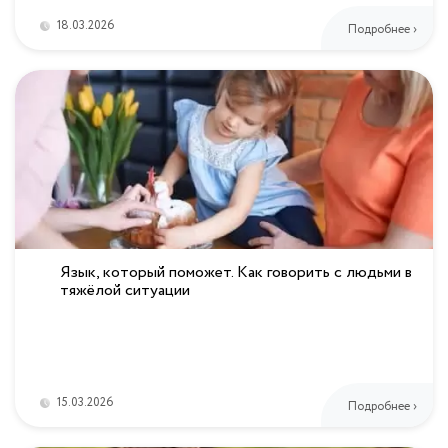
18.03.2026
Подробнее ›
Язык, который поможет. Как говорить с людьми в
тяжёлой ситуации
15.03.2026
Подробнее ›