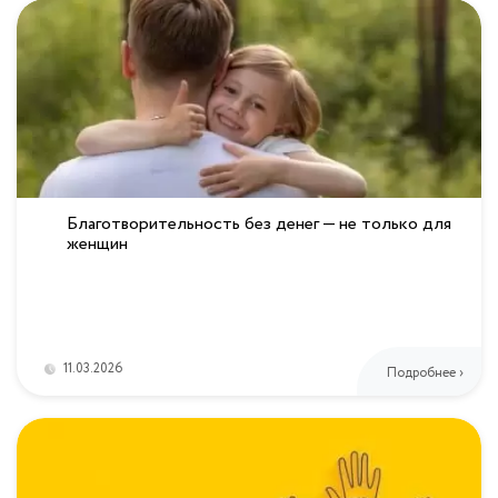
Благотворительность без денег — не только для
женщин
11.03.2026
Подробнее ›