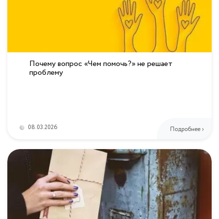
Почему вопрос «Чем помочь?» не решает
проблему
08.03.2026
Подробнее ›