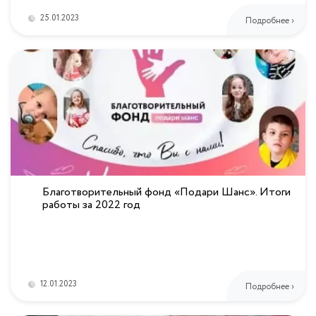
25.01.2023
Подробнее ›
Благотворительный фонд «Подари Шанс». Итоги
работы за 2022 год
12.01.2023
Подробнее ›