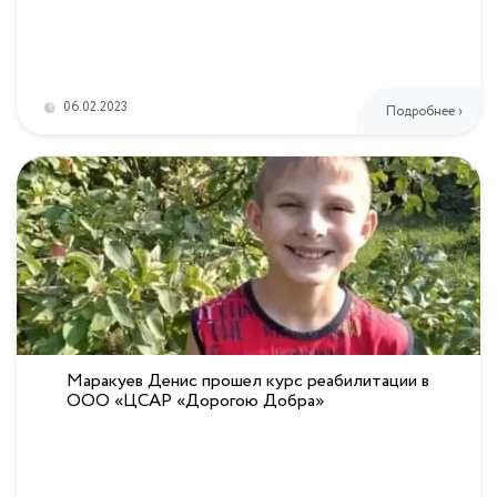
06.02.2023
Подробнее ›
Маракуев Денис прошел курс реабилитации в
ООО «ЦСАР «Дорогою Добра»