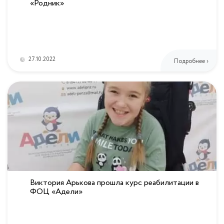
«Родник»
27.10.2022
Подробнее ›
Виктория Арькова прошла курс реабилитации в
ФОЦ «Адели»