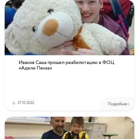
Иванов Саша прошел реабилитацию в ФОЦ
«Адели Пенза»
27.12.2022
Подробнее ›