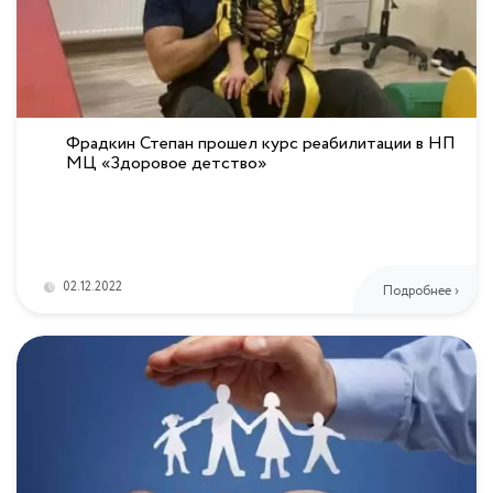
Фрадкин Степан прошел курс реабилитации в НП
МЦ «Здоровое детство»
02.12.2022
Подробнее ›