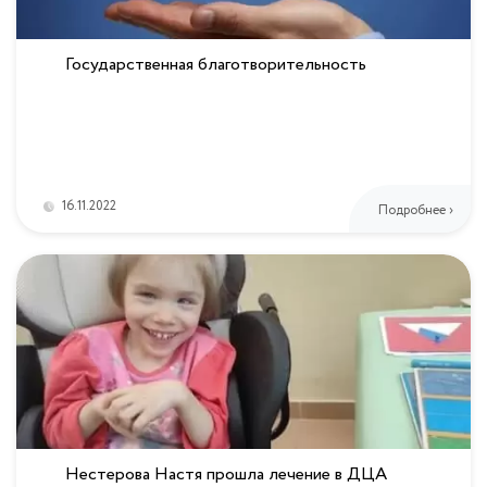
Государственная благотворительность
16.11.2022
Подробнее ›
Нестерова Настя прошла лечение в ДЦА