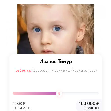
Иванов Тимур
Требуется:
Курс реабилитации в РЦ «Родись заново»
100 000 ₽
54330 ₽
СОБРАНО
НУЖНО