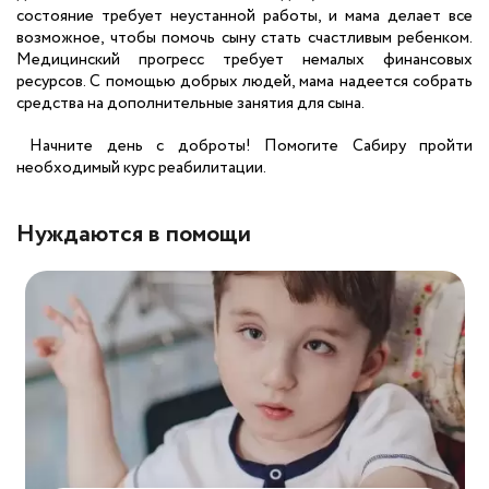
состояние требует неустанной работы, и мама делает все
возможное, чтобы помочь сыну стать счастливым ребенком.
Медицинский прогресс требует немалых финансовых
ресурсов. С помощью добрых людей, мама надеется собрать
средства на дополнительные занятия для сына.
Начните день с доброты! Помогите Сабиру пройти
необходимый курс реабилитации.
Нуждаются в помощи