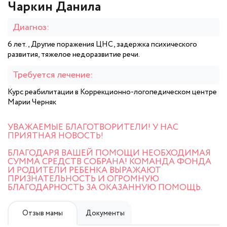
Чаркин Данила
Диагноз:
6 лет., Другие поражения ЦНС, задержка психического
развития, тяжелое недоразвитие речи.
Требуется лечение:
Курс реабилитации в Коррекционно-логопедическом центре
Марии Черняк
УВАЖАЕМЫЕ БЛАГОТВОРИТЕЛИ! У НАС
ПРИЯТНАЯ НОВОСТЬ!
БЛАГОДАРЯ ВАШЕЙ ПОМОЩИ НЕОБХОДИМАЯ
СУММА СРЕДСТВ СОБРАНА! КОМАНДА ФОНДА
И РОДИТЕЛИ РЕБЕНКА ВЫРАЖАЮТ
ПРИЗНАТЕЛЬНОСТЬ И ОГРОМНУЮ
БЛАГОДАРНОСТЬ ЗА ОКАЗАННУЮ ПОМОЩЬ.
Отзыв мамы
Документы