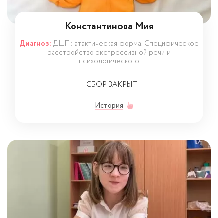
Константинова Мия
Диагноз:
ДЦП: атактическая форма. Специфическое
расстройство экспрессивной речи и
психологического
СБОР ЗАКРЫТ
История