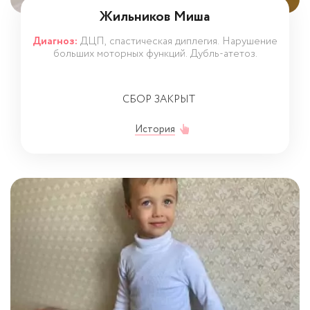
Жильников Миша
Диагноз:
ДЦП, спастическая диплегия. Нарушение
больших моторных функций. Дубль-атетоз.
СБОР ЗАКРЫТ
История