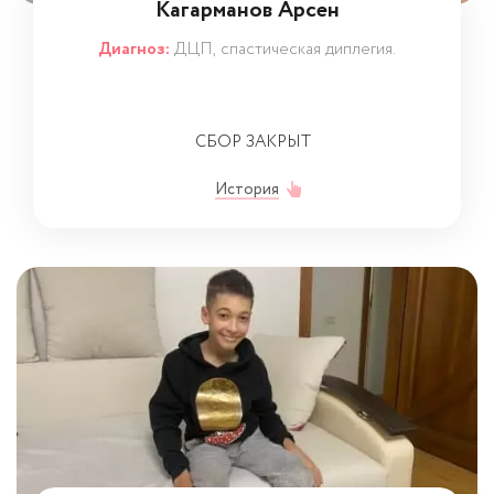
Кагарманов Арсен
Диагноз:
ДЦП, спастическая диплегия.
СБОР ЗАКРЫТ
История