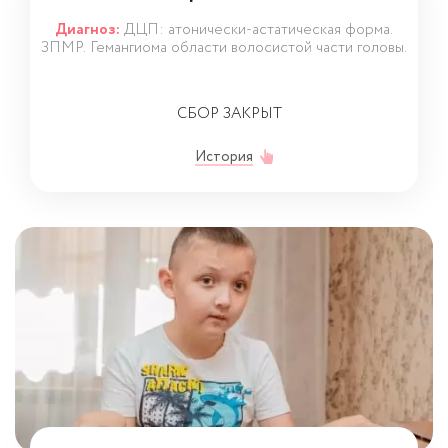
Диагноз:
ДЦП: атонически-астатическая форма.
ЗПМР. Гемангиома области волосистой части головы.
СБОР ЗАКРЫТ
История