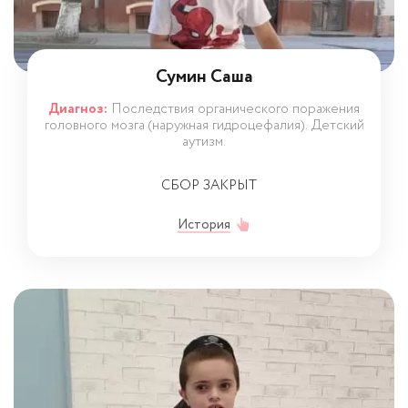
Сумин Саша
Диагноз:
Последствия органического поражения
головного мозга (наружная гидроцефалия). Детский
аутизм.
СБОР ЗАКРЫТ
История