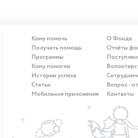
Кому помочь
О Фонде
Получить помощь
Отчёты фо
Программы
Поступлен
Кому помогли
Волонтерс
Истории успеха
Сотруднич
Статьи
Вопрос - о
Мобильное приложение
Контакты