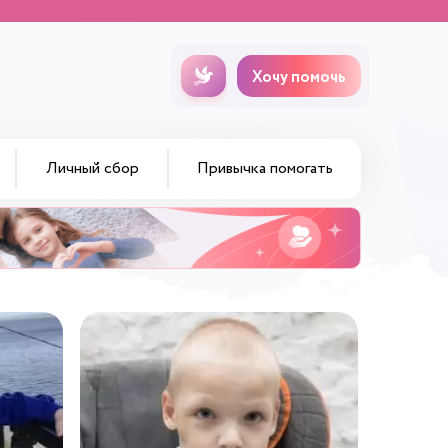
Хочу помочь
Личный сбор
Привычка помогать