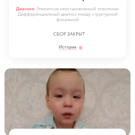
Диагноз:
Эпилепсия неустановленной этиологии.
Дифференциальный диагноз между структурной
фокальной
СБОР ЗАКРЫТ
История