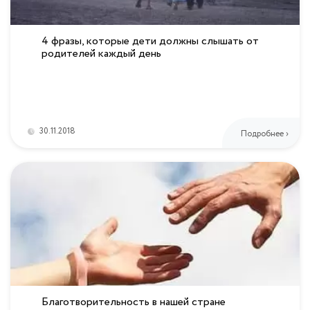
4 фразы, которые дети должны слышать от
родителей каждый день
30.11.2018
Подробнее ›
Благотворительность в нашей стране