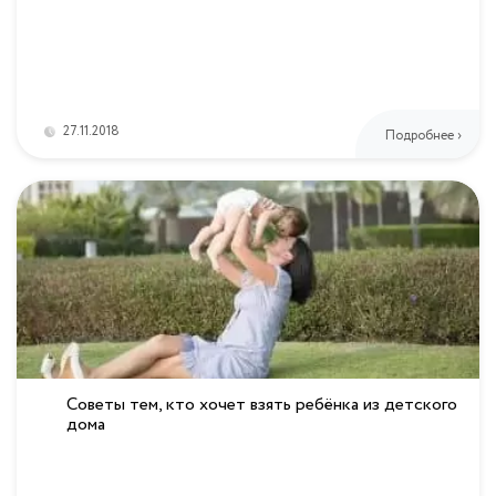
27.11.2018
Подробнее ›
Советы тем, кто хочет взять ребёнка из детского
дома