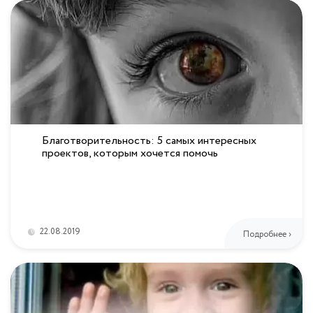
Благотворительность: 5 самых интересных
проектов, которым хочется помочь
22.08.2019
Подробнее ›