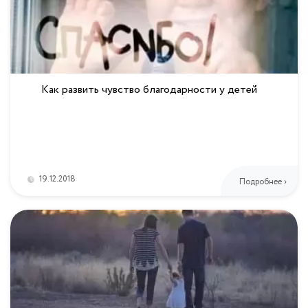
Как развить чувство благодарности у детей
19.12.2018
Подробнее ›