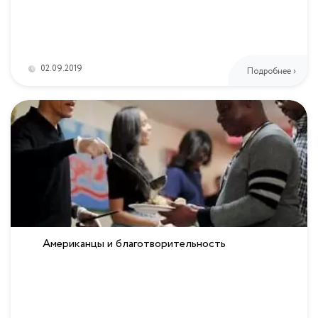
02.09.2019
Подробнее ›
Американцы и благотворительность