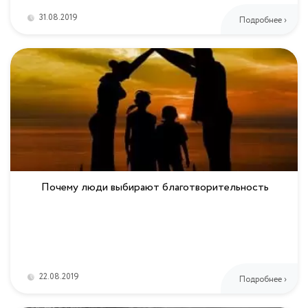
31.08.2019
Подробнее ›
Почему люди выбирают благотворительность
22.08.2019
Подробнее ›