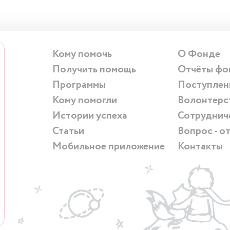
Кому помочь
О Фонде
Получить помощь
Отчёты фо
Программы
Поступлен
Кому помогли
Волонтерс
Истории успеха
Сотруднич
Статьи
Вопрос - о
Мобильное приложение
Контакты