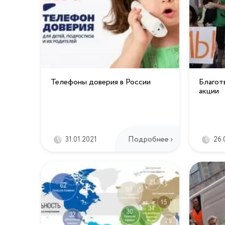
Телефоны доверия в России
Благот
акции
Подробнее ›
31.01.2021
26.