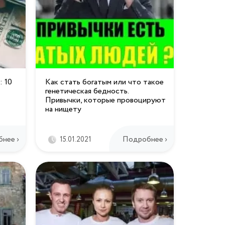
: 10
Как стать богатым или что такое
генетическая бедность.
Привычки, которые провоцируют
на нищету
нее ›
Подробнее ›
15.01.2021