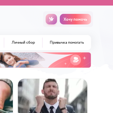
Хочу помочь
Личный сбор
Привычка помогать