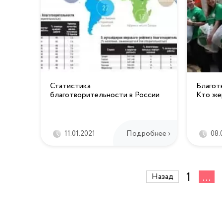
Статистика
Благот
благотворительности в России
Кто же
Подробнее ›
11.01.2021
08.
1
...
Назад